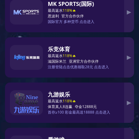
赌博行业的全球化使得操纵行为跨国传播，NBA赛事的全球
关注度成为其成为被操纵的重要因素。
2、技术手段的演变
随着技术手段的发展，操纵NBA赛事变得更为隐蔽和复杂。