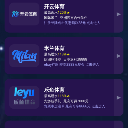
Posted On:
2026-03-07 09:23:28
文章摘要的内容：本文揭示了NBA赛事背后可能存在的操纵
黑幕。从赌博产业的利益驱动、技术手段的演变、监管挑战
到历史案例的分析，深入剖析了操纵背后的复杂性和可能
性，呼吁加强监管与透明度。
1、赌博利益驱动
赌博业巨额利润与NBA赛事的密切关系是操纵的主要动机之
一。赌客利用赛果预测获取巨额回报，刺激了操纵行为的出
现。不法分子通过操纵赛事结果牟利，如何规避监管成为其
考虑的重要因素。
赌博利益的暴利吸引力使得NBA赛事成为操纵目标，各种形
式的操纵手段层出不穷。操纵行为涉及人员多元化，包括运
动员、教练甚至官员，为赌客提供了多样化的操纵选择。