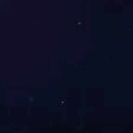
网址
Save my name, email, and website in this browser
for the next time I comment.
导航