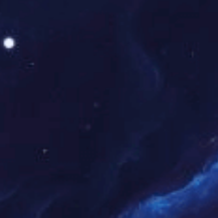
的故事也极具传奇性。在卡洛斯的悉心指导下，李娜打破了
亚洲球员。卡洛斯不仅教导李娜技术，更是通过心理辅导
无数辉煌。
为他们坚持下去的理由。他们在赛场上无畏对手、勇敢拼
是战胜伤病，还是挑战世界排名靠前的高手，这种坚定意
的追求与信念，最终在温布尔登赛场上实现了英国选手长达
，更在于他对网球的无比热爱和执着。每一次的伤病和复
屈不挠的典型。虽然他的职业生涯起起伏伏，但他从未放
年取得了多项冠军，向世人证明了梦想和毅力的力量。