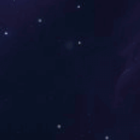
内容
姓名
*
网址