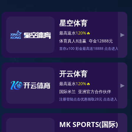
星
企业服务
沟通快速体育