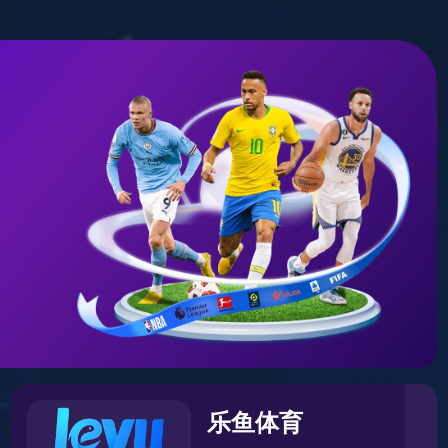
集团首页
发现球速体育
体育热点
体育明
体育热点
Home
网球传奇故事：那些让人动容的背后故事 !