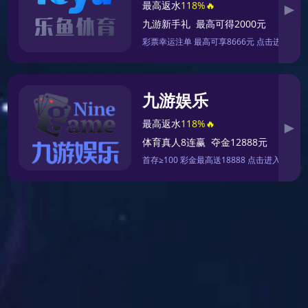
后故事 !
了激烈的对抗与超凡的技巧，更孕育了无数令人动容的传
导
球员们追逐梦想、超越自我、演绎着各自的辉煌篇章。文
：顽强不屈的精神力量、动人的亲情故事、教练与球员的
一个球员都不仅仅是竞技场上的斗士，更是坚持信念、追
也给世界带来了无数感动。通过这些故事，本文不仅探讨
更揭示了支撑他们走过逆境的情感和信念。无论是老牌传
每一个人。
们取得成功的重要支柱。无论是长期的伤病困扰，还是面