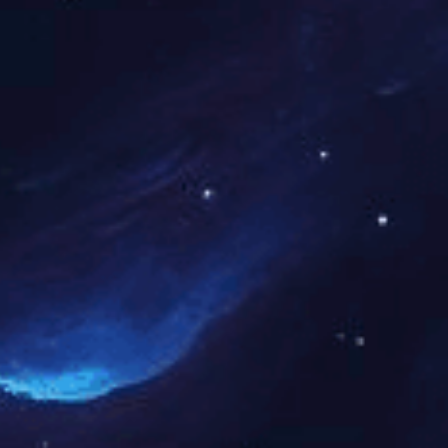
总结：
网球赛场上，那些动人的传奇故事为我们带来
系、教练与球员的默契合作，还是对梦想的坚
执着。他们的成功不仅是运动成就的象征，更
正是这些动人故事，令网球运动不再仅是竞技
励着无数观众，赋予他们追求梦想的勇气与力
念将继续鼓舞一代又一代的体育人。
Prev Post
发表评论