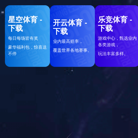
对不可一世的对手，许多球员依然坚持拼搏，
甚至数度从低谷爬起，用自己坚强的斗志征服
比利·简·金，作为女性网球的先驱，不仅凭借
的社会观念。她的努力不仅让女性网球获得了
的传奇故事不仅在于她在球场上创造的胜利，
另一个典型例子是胡安·马丁·德尔波特罗，这
来了极大的痛苦。德尔波特罗没有轻易放弃，
无数观众的掌声。这样的坚持不仅是对自我的
2、动人的亲情故事
网球运动员背后的亲情故事常常给观众带来无
的支持和鼓励，他们的亲情关系成为了激励和
球赛场上多了几分温馨，也让他们的胜利更加