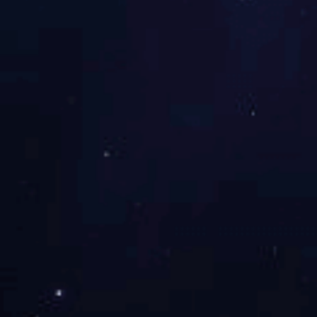
Save my name, email, and website in this 
🧧🧧😄😄✅球速体育,极速体育✅welcome-球速
育👑【tjwqty.com】👑是亚洲顶级体育平台,百